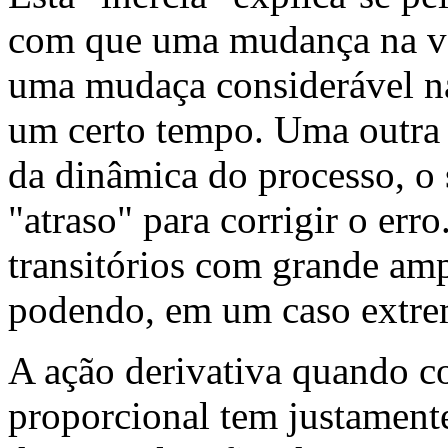
com que uma mudança na va
uma mudaça considerável na
um certo tempo. Uma outra 
da dinâmica do processo, o 
"atraso" para corrigir o erro
transitórios com grande amp
podendo, em um caso extremo
A ação derivativa quando 
proporcional tem justamente