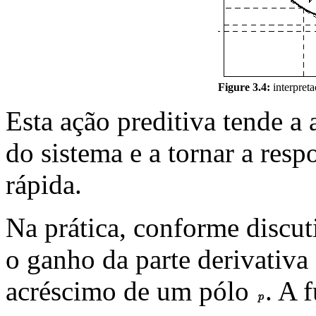
Figure 3.4:
interpreta
Esta ação preditiva tende a 
do sistema e a tornar a res
rápida.
Na prática, conforme discu
o ganho da parte derivativa
acréscimo de um pólo
. A 