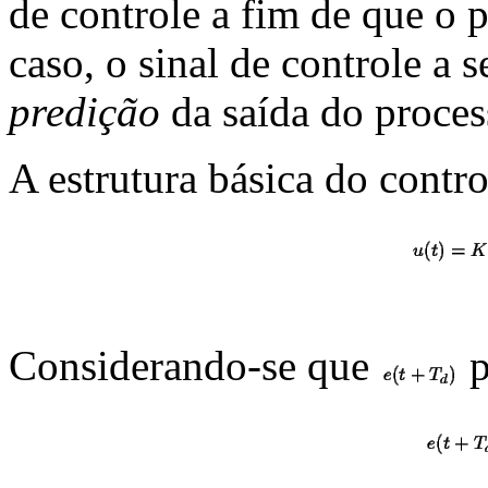
de controle a fim de que o 
caso, o sinal de controle a 
predição
da saída do proces
A estrutura básica do contr
Considerando-se que
p