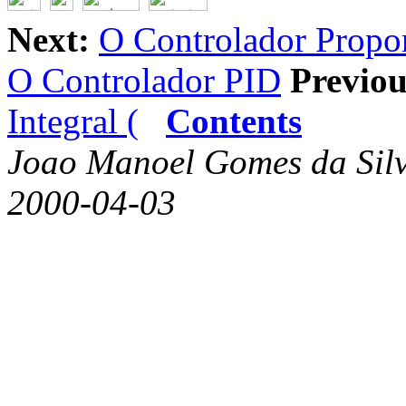
Next:
O Controlador Propor
O Controlador PID
Previou
Integral (
Contents
Joao Manoel Gomes da Sil
2000-04-03