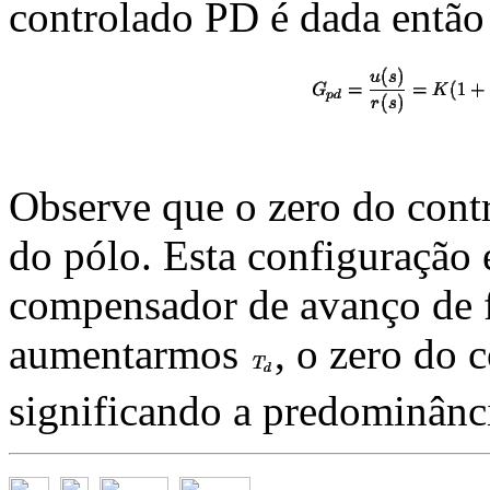
controlado PD é dada então
Observe que o zero do contr
do pólo. Esta configuração 
compensador de avanço de 
aumentarmos
, o zero do 
significando a predominânci